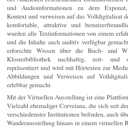
und Audioinformationen zu dem Exponat, 
Kontext und verweisen auf das Volldigitalisat 
komfortable, attraktive und benutzerfreundl
wurden alle Textinformationen von einem erfa
und die Inhalte auch auditiv verfügbar gemach
erforschte Wissen über die Buch- und Wi
Klosterbibliothek nachhaltig, zeit- und 
repräsentiert und wird mit Hörtexten zur Medi
Abbildungen und Verweisen auf Volldigitali
erlebbar gemacht.
Mit der Virtuellen Ausstellung ist eine Plattfo
Vielzahl ehemaliger Corveiana, die sich seit de
verschiedenster Institutionen befinden, auch üb
Wanderausstellung hinaus in einem virtuelle