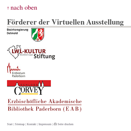
Förderer der Virtuellen Ausstellung
Start
|
Sitemap
|
Kontakt
|
Impressum
|
Seite drucken