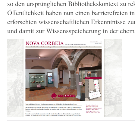
so den ursprünglichen Bibliothekskontext zu re
Öffentlichkeit haben nun einen barrierefreien in
erforschten wissenschaftlichen Erkenntnisse zu
und damit zur Wissensspeicherung in der ehema