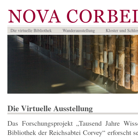
Die virtuelle Bibliothek
Wanderausstellung
Kloster und Schlo
Die Virtuelle Ausstellung
Das Forschungsprojekt „Tausend Jahre Wiss
Bibliothek der Reichsabtei Corvey“ erforscht s