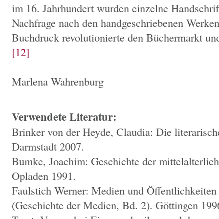
im 16. Jahrhundert wurden einzelne Handschrift
Nachfrage nach den handgeschriebenen Werken
Buchdruck revolutionierte den Büchermarkt und
[12]
Marlena Wahrenburg
Verwendete Literatur:
Brinker von der Heyde, Claudia: Die literarisch
Darmstadt 2007.
Bumke, Joachim: Geschichte der mittelalterlich
Opladen 1991.
Faulstich Werner: Medien und Öffentlichkeiten
(Geschichte der Medien, Bd. 2). Göttingen 199