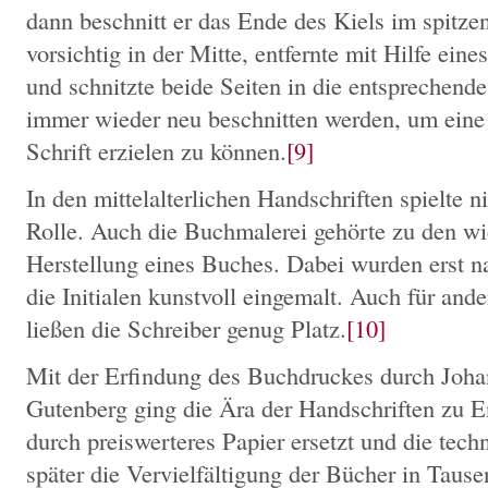
dann beschnitt er das Ende des Kiels im spitzen
vorsichtig in der Mitte, entfernte mit Hilfe ein
und schnitzte beide Seiten in die entsprechen
immer wieder neu beschnitten werden, um eine 
Schrift erzielen zu können.
[9]
In den mittelalterlichen Handschriften spielte ni
Rolle. Auch die Buchmalerei gehörte zu den wi
Herstellung eines Buches. Dabei wurden erst 
die Initialen kunstvoll eingemalt. Auch für and
ließen die Schreiber genug Platz.
[10]
Mit der Erfindung des Buchdruckes durch Joh
Gutenberg ging die Ära der Handschriften zu 
durch preiswerteres Papier ersetzt und die tech
später die Vervielfältigung der Bücher in Tau