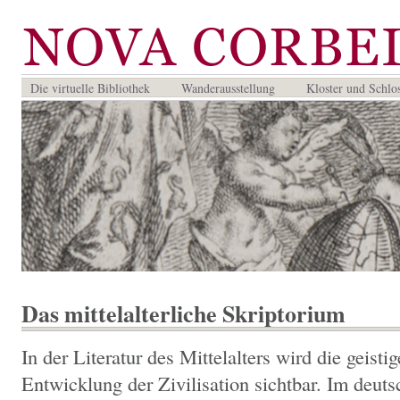
Die virtuelle Bibliothek
Wanderausstellung
Kloster und Schlo
Das mittelalterliche Skriptorium
In der Literatur des Mittelalters wird die geist
Entwicklung der Zivilisation sichtbar. Im deut