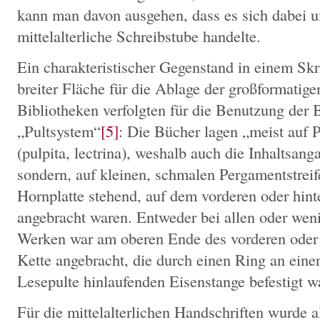
kann man davon ausgehen, dass es sich dabei u
mittelalterliche Schreibstube handelte.
Ein charakteristischer Gegenstand in einem Skr
breiter Fläche für die Ablage der großformatige
Bibliotheken verfolgten für die Benutzung der 
„Pultsystem“
[5]
: Die Bücher lagen „meist auf 
(pulpita, lectrina), weshalb auch die Inhaltsan
sondern, auf kleinen, schmalen Pergamentstreife
Hornplatte stehend, auf dem vorderen oder hin
angebracht waren. Entweder bei allen oder wen
Werken war am oberen Ende des vorderen oder 
Kette angebracht, die durch einen Ring an einer
Lesepulte hinlaufenden Eisenstange befestigt w
Für die mittelalterlichen Handschriften wurde 