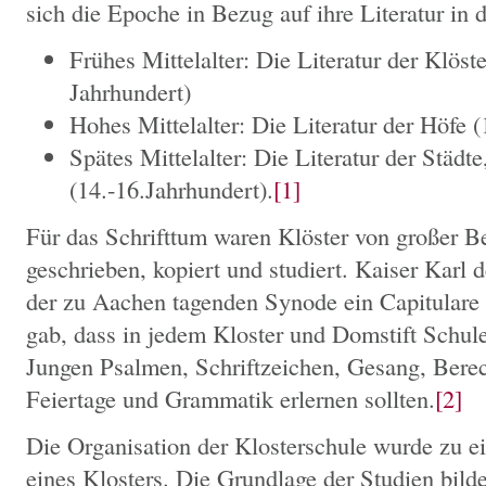
sich die Epoche in Bezug auf ihre Literatur in 
Frühes Mittelalter: Die Literatur der Klöst
Jahrhundert)
Hohes Mittelalter: Die Literatur der Höfe (
Spätes Mittelalter: Die Literatur der Städt
(14.-16.Jahrhundert).
[1]
Für das Schrifttum waren Klöster von großer B
geschrieben, kopiert und studiert. Kaiser Karl 
der zu Aachen tagenden Synode ein Capitulare 
gab, dass in jedem Kloster und Domstift Schule
Jungen Psalmen, Schriftzeichen, Gesang, Berec
Feiertage und Grammatik erlernen sollten.
[2]
Die Organisation der Klosterschule wurde zu e
eines Klosters. Die Grundlage der Studien bild