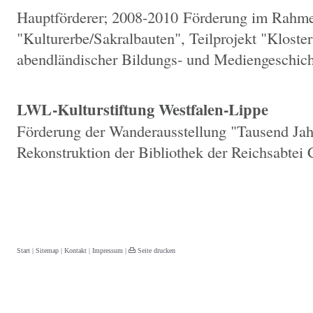
Hauptförderer; 2008-2010 Förderung im Rahme
"Kulturerbe/Sakralbauten", Teilprojekt "Kloste
abendländischer Bildungs- und Mediengeschich
LWL-Kulturstiftung Westfalen-Lippe
Förderung der Wanderausstellung "Tausend Jah
Rekonstruktion der Bibliothek der Reichsabtei
Start
|
Sitemap
|
Kontakt
|
Impressum
|
Seite drucken