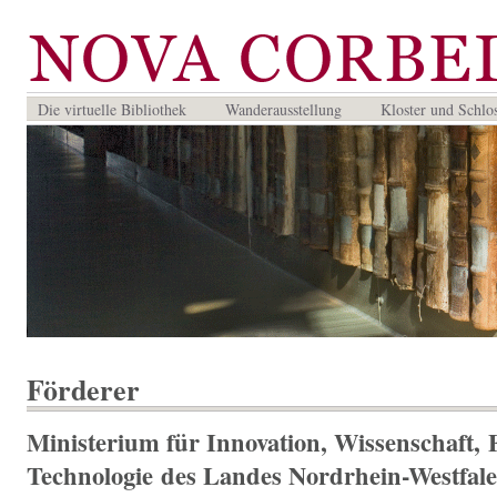
Die virtuelle Bibliothek
Wanderausstellung
Kloster und Schlo
Förderer
Ministerium für Innovation, Wissenschaft,
Technologie des Landes Nordrhein-Westfal