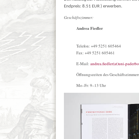
Endpreis: 8.51 EUR ) erwerben.
Geschäftszimmer:
Andrea Fiedler
Telefon: +49 5251 605464
Fax: +49 5251 605461
E-Mail:
andrea.fiedler(at)uni-paderbo
Öffnungszeiten des Geschäftszimmer
Mo–Fr: 9–13 Uhr