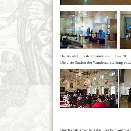
Die Ausstellungstour wurde am 3. Juni 2011
Die erste Station der Wanderausstellung end
Den Katalog zur Ausstellung können Sie