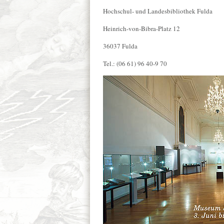
Hochschul- und Landesbibliothek Fulda
Heinrich-von-Bibra-Platz 12
36037 Fulda
Tel.: (06 61) 96 40-9 70