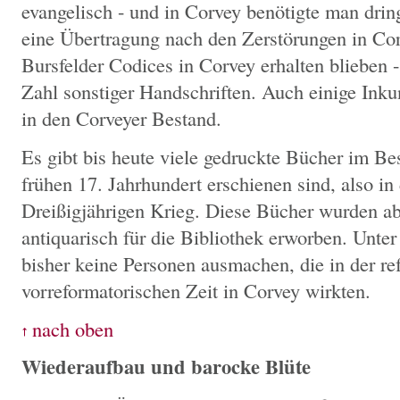
evangelisch - und in Corvey benötigte man dr
eine Übertragung nach den Zerstörungen in Cor
Bursfelder Codices in Corvey erhalten blieben -
Zahl sonstiger Handschriften. Auch einige Ink
in den Corveyer Bestand.
Es gibt bis heute viele gedruckte Bücher im Be
frühen 17. Jahrhundert erschienen sind, also in
Dreißigjährigen Krieg. Diese Bücher wurden ab
antiquarisch für die Bibliothek erworben. Unter
bisher keine Personen ausmachen, die in der re
vorreformatorischen Zeit in Corvey wirkten.
Wiederaufbau und barocke Blüte