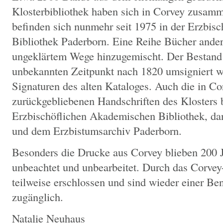
Klosterbibliothek haben sich in Corvey zusamm
befinden sich nunmehr seit 1975 in der Erzbi
Bibliothek Paderborn. Eine Reihe Bücher ander
ungeklärtem Wege hinzugemischt. Der Bestand 
unbekannten Zeitpunkt nach 1820 umsigniert wo
Signaturen des alten Kataloges. Auch die in C
zurückgebliebenen Handschriften des Klosters b
Erzbischöflichen Akademischen Bibliothek, 
und dem Erzbistumsarchiv Paderborn.
Besonders die Drucke aus Corvey blieben 200 
unbeachtet und unbearbeitet. Durch das Corvey
teilweise erschlossen und sind wieder einer B
zugänglich.
Natalie Neuhaus