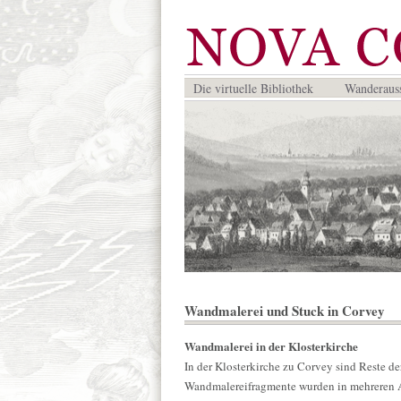
Die virtuelle Bibliothek
Wanderauss
Wandmalerei und Stuck in Corvey
Wandmalerei in der
Klosterkirche
In der Klosterkirche zu Corvey sind Reste d
Wandmalereifragmente wurden in mehreren 