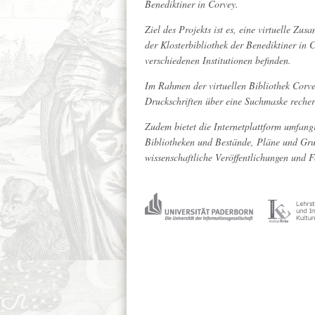
Benediktiner in Corvey.
Ziel des Projekts ist es, eine virtuelle Zu
der Klosterbibliothek der Benediktiner in
verschiedenen Institutionen befinden.
Im Rahmen der virtuellen Bibliothek Corve
Druckschriften über eine Suchmaske reche
Zudem bietet die Internetplattform umfang
Bibliotheken und Bestände, Pläne und Grun
wissenschaftliche Veröffentlichungen und 