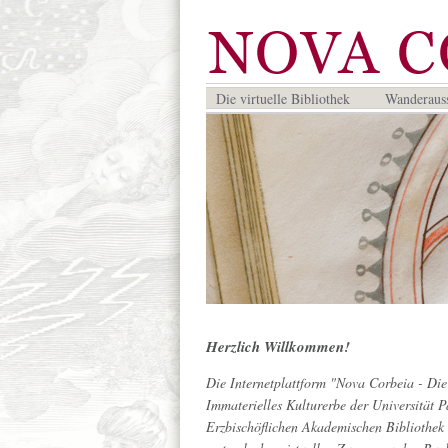
Die virtuelle Bibliothek
Wanderauss
Herzlich Willkommen!
Die Internetplattform "Nova Corbeia - Die 
Immaterielles Kulturerbe der Universität 
Erzbischöflichen Akademischen Bibliothek